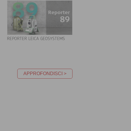
REPORTER LEICA GEOSYSTEMS
APPROFONDISCI >