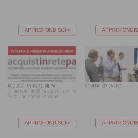
APPROFONDISCI >
APPROFONDIS
ACQUISTI IN RETE MEPA
NOVITA' ED EVENTI
Il portale degli acquisti per le
Pubbliche Amministrazioni
APPROFONDISCI >
APPROFONDIS