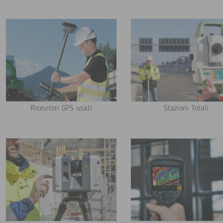
Ricevitori GPS usati
Stazioni Totali